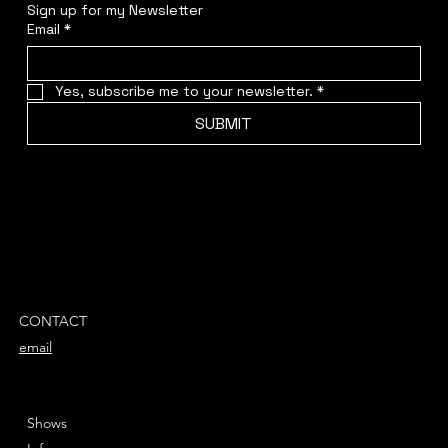
Sign up for my Newsletter
Email
*
Yes, subscribe me to your newsletter.
*
SUBMIT
CONTACT
email
Shows