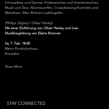
Schauplätze und Genres: Proletarisches und Aristokratisches, 
Musik und Tanz, Abenteuerfilm, Crossdressing-Komödie und 
Melodram. Ellen Richters Lieblingsfilm.
(Philipp Stigsny / Oliver Hanley)
Mit einer Einführung von Oliver Hanley und Live-
Musikbegleitung von Elaine Brennan
Sa, 7. Feb. 18:00
Metro Kinokulturhaus
Kinosalon
Show More
STAY CONNECTED