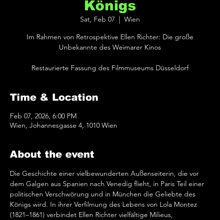
Königs
Sat, Feb 07
  |  
Wien
Im Rahmen von Retrospektive Ellen Richter: Die große
Unbekannte des Weimarer Kinos
Restaurierte Fassung des Filmmuseums Düsseldorf
Time & Location
Feb 07, 2026, 6:00 PM
Wien, Johannesgasse 4, 1010 Wien
About the event
Die Geschichte einer vielbewunderten Außenseiterin, die vor 
dem Galgen aus Spanien nach Venedig flieht, in Paris Teil einer 
politischen Verschwörung und in München die Geliebte des 
Königs wird. In ihrer Verfilmung des Lebens von Lola Montez 
(1821–1861) verbindet Ellen Richter vielfältige Milieus, 