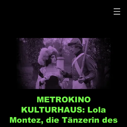
METROKINO
KULTURHAUS: Lola
Montez, die Tänzerin des